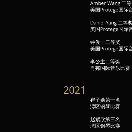
Amber Wang 二
美国Protege国
Daniel Yang 二等
美国Protege国
钟俊一二等奖
美国Protege国
李公主二等奖
肖邦国际音乐比赛
2021
崔子勋第一名
湾区钢琴比赛
赵紫欣第三名
湾区钢琴比赛