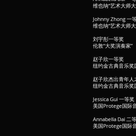
维也纳“艺术大师大
Johnny Zhong 一
维也纳“艺术大师大
刘宇彤一等奖
伦敦“大奖演奏家”
赵子欣一等奖
纽约金古典音乐奖
赵子欣杰出青年人
纽约金古典音乐奖
Jessica Gui 一等奖
美国Protege国
Annabella Dai 
美国Protege国