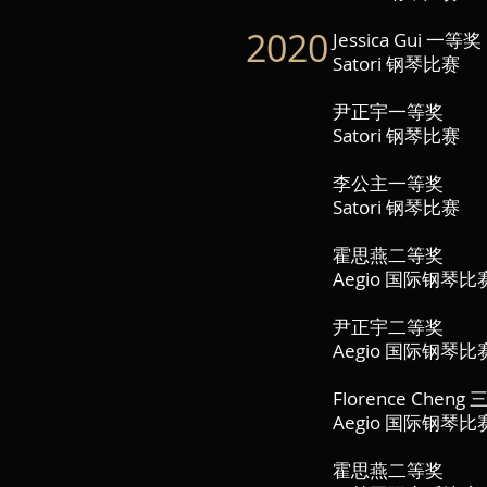
2020
Jessica Gui 一等奖
Satori 钢琴比赛
尹正宇一等奖
Satori 钢琴比赛
李公主一等奖
Satori 钢琴比赛
霍思燕二等奖
Aegio 国际钢琴比
尹正宇二等奖
Aegio 国际钢琴比
Florence Cheng
Aegio 国际钢琴比
霍思燕二等奖