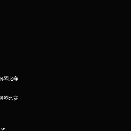
钢琴比赛
钢琴比赛
一等奖