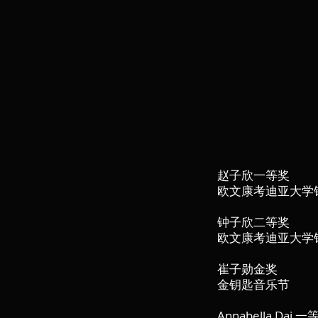
赵子欣一等奖
欧文康考迪亚大学
钟子欣二等奖
欧文康考迪亚大学
崔子勋金奖
金钥匙音乐节
Annabella Dai 