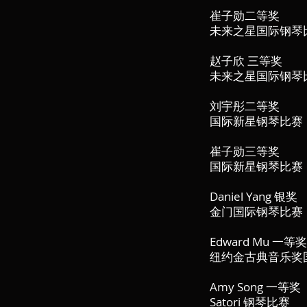
崔子勋二等奖
未来之星国际钢琴
赵子欣 三等奖
未来之星国际钢琴
刘宇彤二等奖
国际新星钢琴比赛
崔子勋三等奖
国际新星钢琴比赛
Daniel Yang 银奖
金门国际钢琴比赛
Edward Mu 一等奖
纽约金古典音乐奖
Amy Song 一等奖
Satori 钢琴比赛