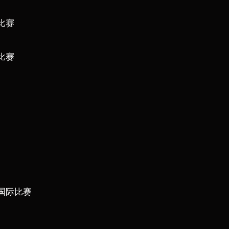
比赛
比赛
国际比赛