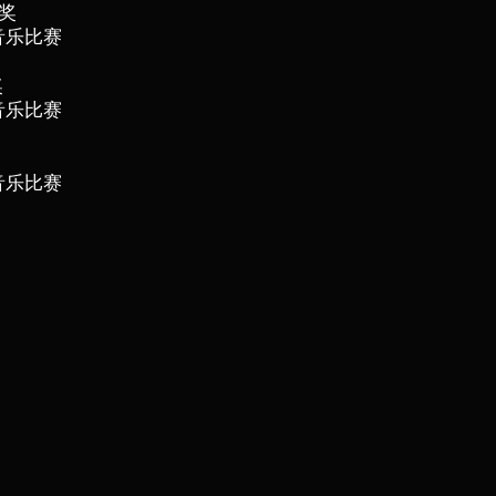
等奖
际音乐比赛
奖
际音乐比赛
际音乐比赛