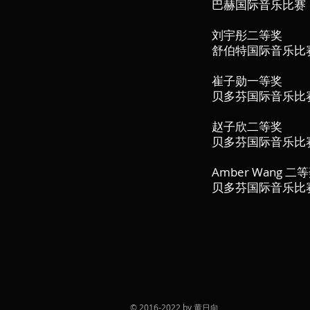
巴赫国际音乐比赛
刘宇彤二等奖
舒伯特国际音乐比
崔子勋一等奖
贝多芬国际音乐比
赵子欣二等奖
贝多芬国际音乐比
Amber Wang 二
贝多芬国际音乐比
© 2016-2022 by 黄日向