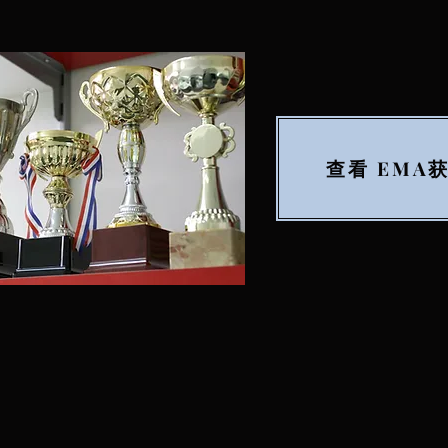
查看 EMA